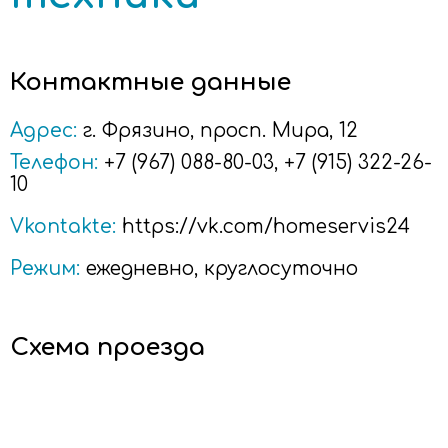
Контактные данные
Адрес:
г.
Фрязино
, просп. Мира, 12
Телефон:
+7 (967) 088-80-03
,
+7 (915) 322-26-
10
Vkontakte:
https://vk.com/homeservis24
Режим:
ежедневно, круглосуточно
Схема проезда