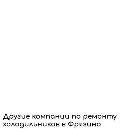
Другие компании по ремонту
холодильников в Фрязино