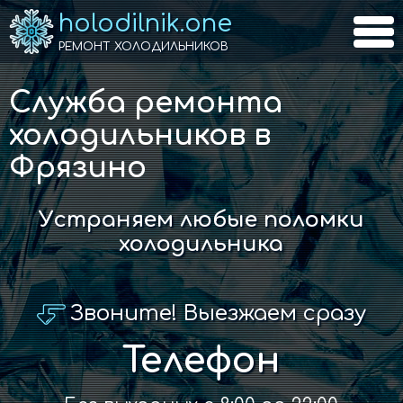
holodilnik.one
РЕМОНТ ХОЛОДИЛЬНИКОВ
Служба ремонта
холодильников в
Фрязино
Устраняем любые поломки
холодильника
Звоните! Выезжаем сразу
Телефон