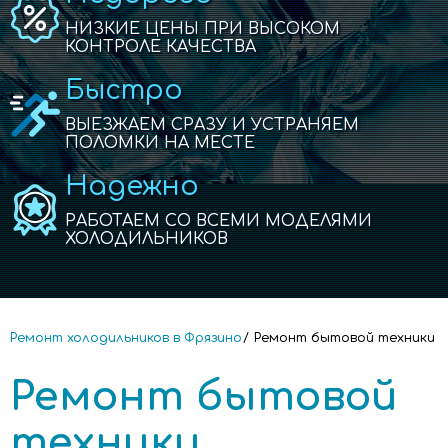
НИЗКИЕ ЦЕНЫ ПРИ ВЫСОКОМ
КОНТРОЛЕ КАЧЕСТВА
Быстро
ВЫЕЗЖАЕМ СРАЗУ И УСТРАНЯЕМ
ПОЛОМКИ НА МЕСТЕ
Надежно
РАБОТАЕМ СО ВСЕМИ МОДЕЛЯМИ
ХОЛОДИЛЬНИКОВ
Ремонт холодильников в Фрязино
Ремонт бытовой техники
Ремонт бытовой
техники