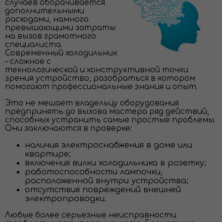
случаев оборачивается
дополнительными
расходами, намного
превышающими затраты
на вызов грамотного
специалиста.
Современный холодильник
– сложное с
технологической и конструктивной точки
зрения устройство, разобраться в котором
помогают профессиональные знания и опыт.
Это не мешает владельцу оборудования
предпринять до вызова мастера ряд действий,
способных устранить самые простые проблемы.
Они заключаются в проверке:
наличия электроснабжения в доме или
квартире;
включения вилки холодильника в розетку;
работоспособности лампочки,
расположенной внутри устройства;
отсутствия повреждений внешней
электропроводки.
Любые более серьезные неисправности