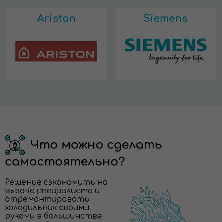
Ariston
Siemens
Что можно сделать
самостоятельно?
Решение сэкономить на
вызове специалиста и
отремонтировать
холодильник своими
руками в большинстве