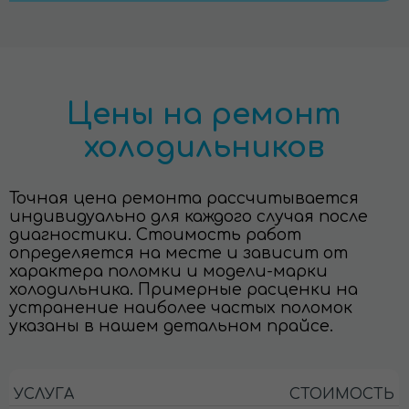
Цены на ремонт
холодильников
Точная цена ремонта рассчитывается
индивидуально для каждого случая после
диагностики. Стоимость работ
определяется на месте и зависит от
характера поломки и модели-марки
холодильника. Примерные расценки на
устранение наиболее частых поломок
указаны в нашем детальном прайсе.
УСЛУГА
СТОИМОСТЬ