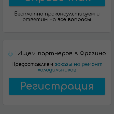
Бесплатно проконсультируем и
ответим на
все вопросы
Ищем партнеров в Фрязино
Предоставляем
заказы на ремонт
холодильников
Регистрация