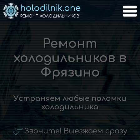
holodilnik.one
РЕМОНТ ХОЛОДИЛЬНИКОВ
Ремонт
холодильников в
Фрязино
Устраняем любые поломки
холодильника
Звоните! Выезжаем сразу