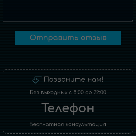
Отправить отзыв
Позвоните нам!
Без выходных с 8:00 до 22:00
Телефон
Бесплатная консультация