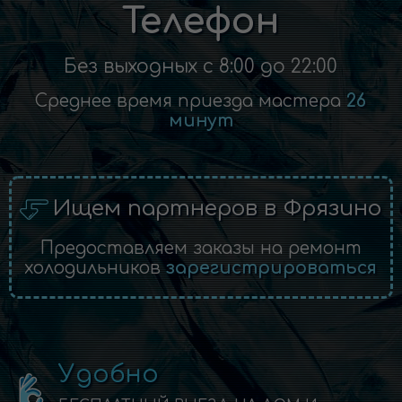
Телефон
Без выходных с 8:00 до 22:00
Среднее время приезда мастера
26
минут
Ищем партнеров в Фрязино
Предоставляем заказы на ремонт
холодильников
зарегистрироваться
Удобно