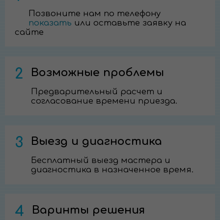
Позвоните нам по телефону
показать
или оставьте заявку на
сайте
2
Возможные проблемы
Предварительный расчет и
согласование времени приезда.
3
Выезд и диагностика
Бесплатный выезд мастера и
диагностика в назначенное время.
4
Варинты решения