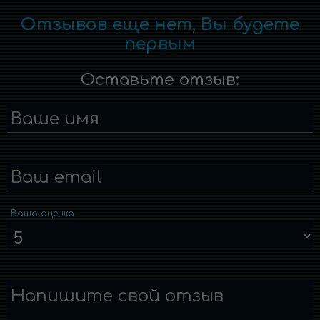
Отзывов еще нет, Вы будете
первым
Оставьте отзыв:
Ваше имя
Ваш email
Ваша оценка
Напишите свой отзыв