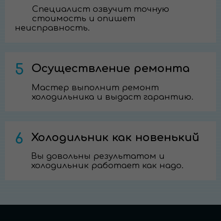
Специалист озвучит точную
стоимость и опишет
неисправность.
5
Осуществление ремонта
Мастер выполнит ремонт
холодильника и выдаст гарантию.
6
Холодильник как новенький
Вы довольны результатом и
холодильник работает как надо.