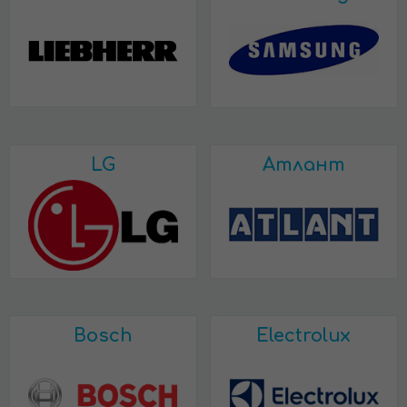
LG
Атлант
Bosch
Electrolux