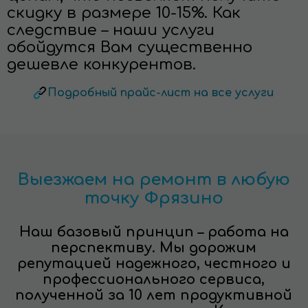
скидку в размере 10-15%. Как
следствие – наши услуги
обойдутся Вам существенно
дешевле конкурентов.
Подробный прайс-лист на все услуги
Выезжаем на ремонт в любую
точку Фрязино
Наш базовый принцип – работа на
перспективу. Мы дорожим
репутацией надежного, честного и
профессионального сервиса,
полученной за 10 лет продуктивной