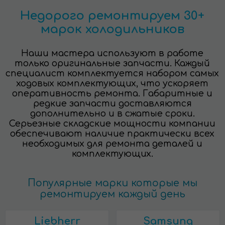
Недорого ремонтируем 30+
марок холодильников
Наши мастера используют в работе
только оригинальные запчасти. Каждый
специалист комплектуется набором самых
ходовых комплектующих, что ускоряет
оперативность ремонта. Габаритные и
редкие запчасти доставляются
дополнительно и в сжатые сроки.
Серьезные складские мощности компании
обеспечивают наличие практически всех
необходимых для ремонта деталей и
комплектующих.
Популярные марки которые мы
ремонтируем каждый день
Liebherr
Samsung