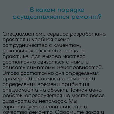
В каком порядке
осуществляется ремонт?
Специалистами сервиса разработана
простая и удобная схема
сотрудничества с клиентом,
доказавшая эффективность на
практике. Для вызова мастера
достаточно связаться с нами и
описать симптомы неисправностей.
Этого достаточно для определения
примерной стоимости ремонта и
определения времени прибытия
специалиста на объект. Точная цена
работы определяется на месте после
диагностики неполадок. Мы
гарантируем оперативность и
качество ремонта. Оформите заказ и