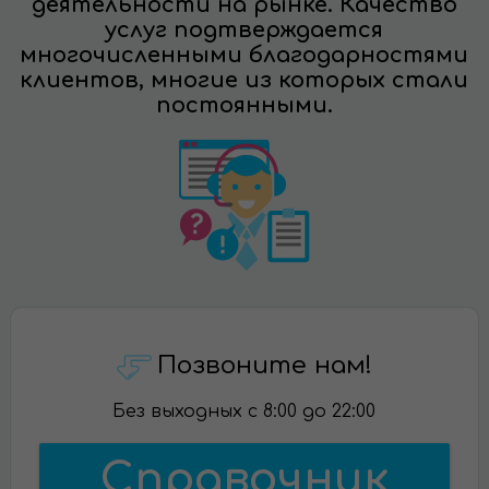
деятельности на рынке. Качество
услуг подтверждается
многочисленными благодарностями
клиентов, многие из которых стали
постоянными.
Позвоните нам!
Без выходных с 8:00 до 22:00
Справочник