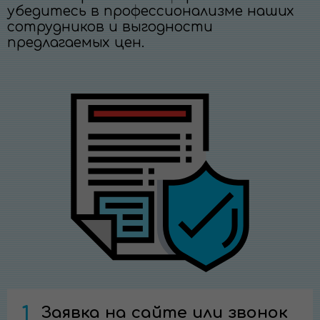
убедитесь в профессионализме наших
сотрудников и выгодности
предлагаемых цен.
1
Заявка на сайте или звонок