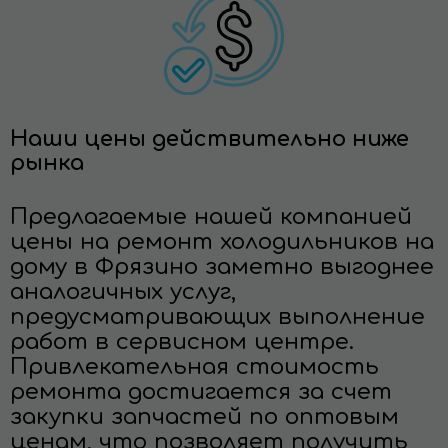
Наши цены действительно ниже
рынка
Предлагаемые нашей компанией
цены на ремонт холодильников на
дому в Фрязино заметно выгоднее
аналогичных услуг,
предусматривающих выполнение
работ в сервисном центре.
Привлекательная стоимость
ремонта достигается за счет
закупки запчастей по оптовым
ценам, что позволяет получить