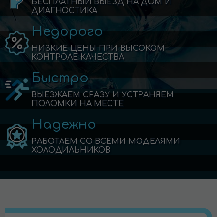
БЕСПЛАТНЫЙ ВЫЕЗД НА ДОМ И
ДИАГНОСТИКА
Недорого
НИЗКИЕ ЦЕНЫ ПРИ ВЫСОКОМ
КОНТРОЛЕ КАЧЕСТВА
Быстро
ВЫЕЗЖАЕМ СРАЗУ И УСТРАНЯЕМ
ПОЛОМКИ НА МЕСТЕ
Надежно
РАБОТАЕМ СО ВСЕМИ МОДЕЛЯМИ
ХОЛОДИЛЬНИКОВ