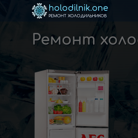
holodilnik.one
РЕМОНТ ХОЛОДИЛЬНИКОВ
Ремонт холо