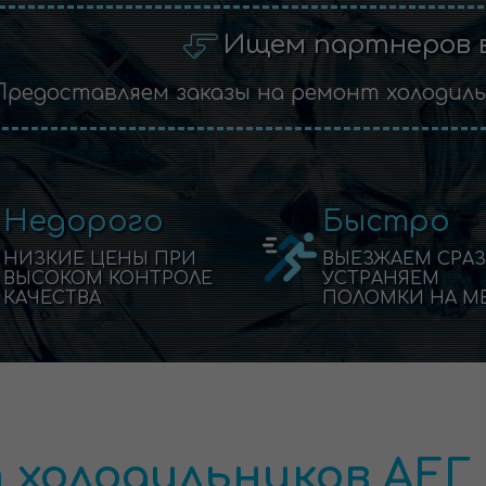
Ищем партнеров 
Предоставляем заказы на ремонт холодил
Недорого
Быстро
НИЗКИЕ ЦЕНЫ ПРИ
ВЫЕЗЖАЕМ СРАЗ
ВЫСОКОМ КОНТРОЛЕ
УСТРАНЯЕМ
КАЧЕСТВА
ПОЛОМКИ НА М
 холодильников АЕГ 