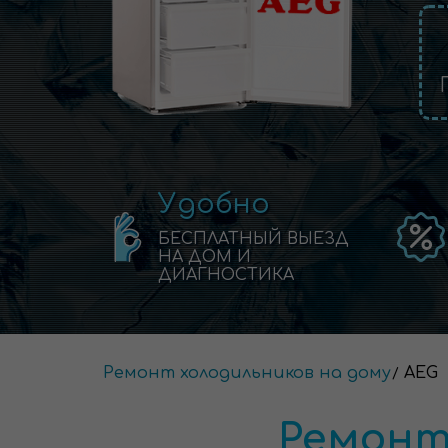
Удобно
БЕСПЛАТНЫЙ ВЫЕЗД
НА ДОМ И
ДИАГНОСТИКА
Ремонт холодильников на дому
AEG
Ремонт