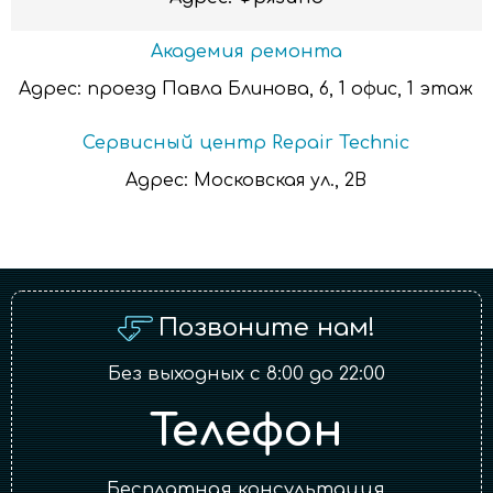
Академия ремонта
Адрес:
проезд Павла Блинова, 6, 1 офис, 1 этаж
Сервисный центр Repair Technic
Адрес:
Московская ул., 2В
Позвоните нам!
Без выходных с 8:00 до 22:00
Телефон
Бесплатная консультация