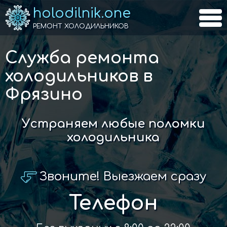
holodilnik.one
РЕМОНТ ХОЛОДИЛЬНИКОВ
Служба ремонта
холодильников в
Фрязино
Устраняем любые поломки
холодильника
Звоните! Выезжаем сразу
Телефон