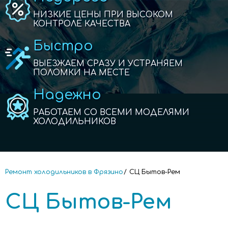
НИЗКИЕ ЦЕНЫ ПРИ ВЫСОКОМ
КОНТРОЛЕ КАЧЕСТВА
Быстро
ВЫЕЗЖАЕМ СРАЗУ И УСТРАНЯЕМ
ПОЛОМКИ НА МЕСТЕ
Надежно
РАБОТАЕМ СО ВСЕМИ МОДЕЛЯМИ
ХОЛОДИЛЬНИКОВ
Ремонт холодильников в Фрязино
СЦ Бытов-Рем
СЦ Бытов-Рем