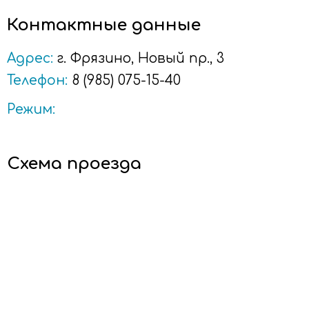
Контактные данные
Адрес:
г.
Фрязино
, Новый пр., 3
Телефон:
8 (985) 075-15-40
Режим:
Схема проезда