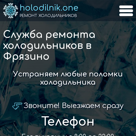
holodilnik.one
РЕМОНТ ХОЛОДИЛЬНИКОВ
Служба ремонта
холодильников в
Фрязино
Устраняем любые поломки
холодильника
Звоните! Выезжаем сразу
Телефон