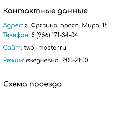
Контактные данные
Адрес:
г.
Фрязино
, просп. Мира, 18
Телефон:
8 (966) 171-34-34
Сайт:
twoi-master.ru
Режим:
ежедневно, 9:00–21:00
Схема проезда