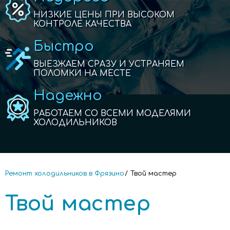
НИЗКИЕ ЦЕНЫ ПРИ ВЫСОКОМ
КОНТРОЛЕ КАЧЕСТВА
Быстро
ВЫЕЗЖАЕМ СРАЗУ И УСТРАНЯЕМ
ПОЛОМКИ НА МЕСТЕ
Надежно
РАБОТАЕМ СО ВСЕМИ МОДЕЛЯМИ
ХОЛОДИЛЬНИКОВ
Ремонт холодильников в Фрязино
Твой мастер
Твой мастер