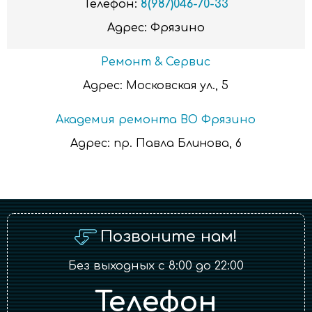
Телефон:
8(987)046-70-33
Адрес:
Фрязино
Ремонт & Сервис
Адрес:
Московская ул., 5
Академия ремонта ВО Фрязино
Адрес:
пр. Павла Блинова, 6
Позвоните нам!
Без выходных с 8:00 до 22:00
Телефон